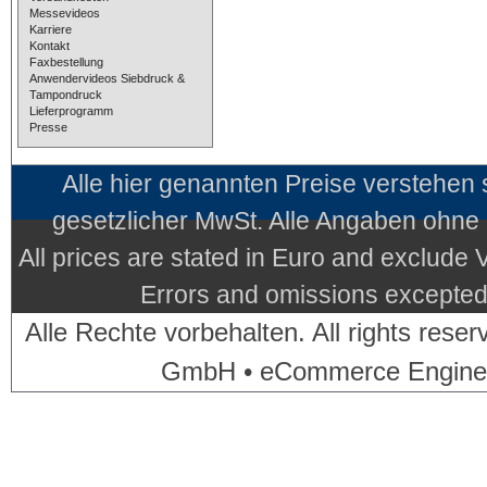
Messevideos
Karriere
Kontakt
Faxbestellung
Anwendervideos Siebdruck &
Tampondruck
Lieferprogramm
Presse
Alle hier genannten Preise verstehen
gesetzlicher MwSt. Alle Angaben ohne
All prices are stated in Euro and exclude
Errors and omissions excepted.
Alle Rechte vorbehalten. All rights res
GmbH • eCommerce Engine