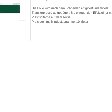
Die Folie wird nach dem Schneiden entgittert und mittels
Transferpresse aufgebügelt. Sie erzeugt den Effekt einer m
Plastisolfarbe auf dem Textil.
Preis per lfm / Mindestabnahme: 10 Meter