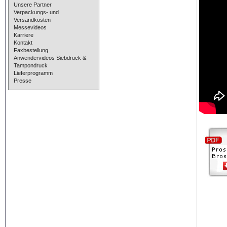
Unsere Partner
Verpackungs- und
Versandkosten
Messevideos
Karriere
Kontakt
Faxbestellung
Anwendervideos Siebdruck &
Tampondruck
Lieferprogramm
Presse