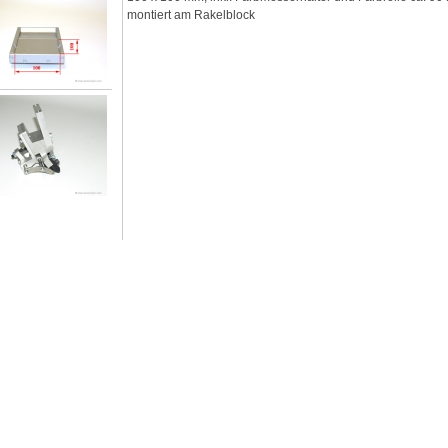
montiert am Rakelblock