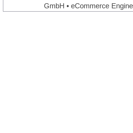
GmbH • eCommerce Engine