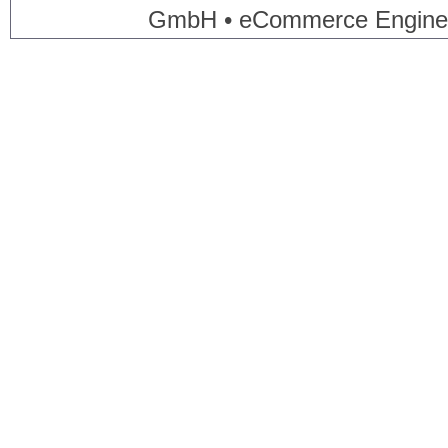
GmbH • eCommerce Engine