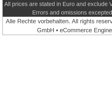
All prices are stated in Euro and exclude
Errors and omissions excepted.
Alle Rechte vorbehalten. All rights res
GmbH • eCommerce Engine