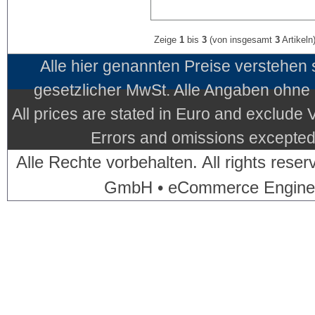
Zeige
1
bis
3
(von insgesamt
3
Artikeln
Alle hier genannten Preise verstehen
gesetzlicher MwSt. Alle Angaben ohne
All prices are stated in Euro and exclude
Errors and omissions excepted.
Alle Rechte vorbehalten. All rights res
GmbH • eCommerce Engine