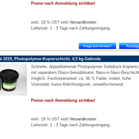
Preise nach Anmeldung sichtbar!
exkl. 19 % UST exkl.
Versandkosten
Lieferzeit: 1 - 3 Tage nach Zahlungseingang
t 1019, Photopolymer-Kopierschicht, 4,5 kg-Gebinde
Schnelle, doppelhärtende Photopolymer Siebdruck-Kopiersc
mit separatem Diazo-Sensibilisator, Nass-in-Nass-Beschich
möglich, Festkörperanteil: ca. 36 % Farbe: violett, hohe
Viskosität, kurze Belichtungszeit, umweltschonend.
Preise nach Anmeldung sichtbar!
exkl. 19 % UST exkl.
Versandkosten
Lieferzeit: 1 - 3 Tage nach Zahlungseingang