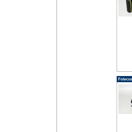
Fotecoa