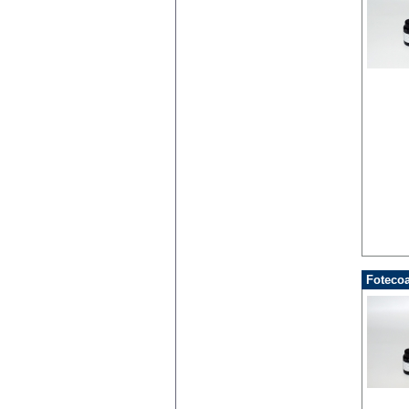
Fotecoa