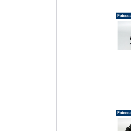
Fotecoa
Fotecoa