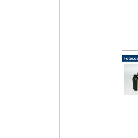
Fotecoa