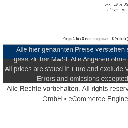
exkl. 19 % US
Lieferzeit: Au
Zeige
1
bis
8
(von insgesamt
8
Artikeln
Alle hier genannten Preise verstehen
gesetzlicher MwSt. Alle Angaben ohne
All prices are stated in Euro and exclude
Errors and omissions excepted.
Alle Rechte vorbehalten. All rights res
GmbH • eCommerce Engine