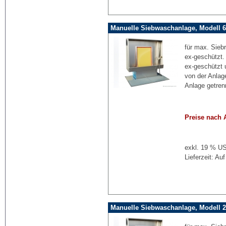
Manuelle Siebwaschanlage, Modell 6
für max. Sieb
ex-geschützt.
ex-geschützt 
von der Anlag
Anlage getren
Preise nach 
exkl. 19 % US
Lieferzeit: Au
Manuelle Siebwaschanlage, Modell 2