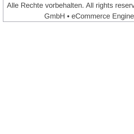
Alle Rechte vorbehalten. All rights res
GmbH • eCommerce Engine