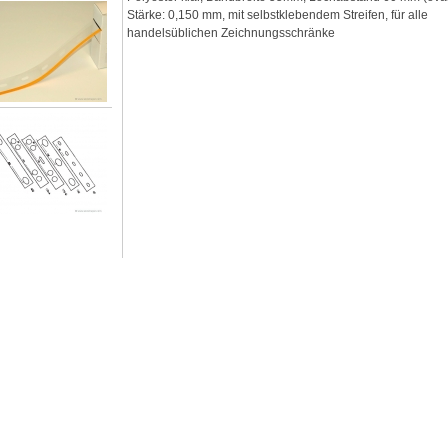
Stärke: 0,150 mm, mit selbstklebendem Streifen, für alle
handelsüblichen Zeichnungsschränke