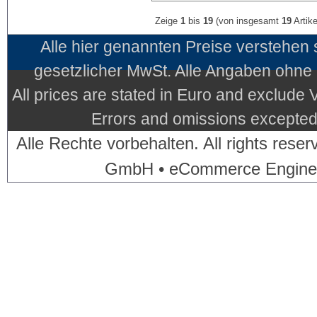
Zeige
1
bis
19
(von insgesamt
19
Artike
Alle hier genannten Preise verstehen
gesetzlicher MwSt. Alle Angaben ohne
All prices are stated in Euro and exclude
Errors and omissions excepted.
Alle Rechte vorbehalten. All rights res
GmbH • eCommerce Engine