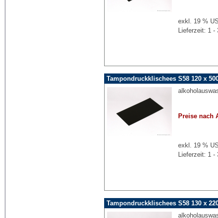
exkl. 19 % US
Lieferzeit: 1
Tampondruckklischees S58 120 x 50
alkoholauswa
Preise nach 
exkl. 19 % US
Lieferzeit: 1
Tampondruckklischees S58 130 x 2
alkoholauswa