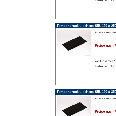
Lieferzeit: 1
Tampondruckklischees S58 120 x 25
alkoholauswa
Preise nach 
exkl. 19 % US
Lieferzeit: 1
Tampondruckklischees S58 120 x 3
alkoholauswa
Preise nach 