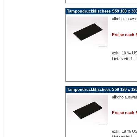
Tampondruckklischees S58 100 x 30
alkoholauswa
Preise nach 
exkl. 19 % US
Lieferzeit: 1
Tampondruckklischees S58 120 x 12
alkoholauswa
Preise nach 
exkl. 19 % US