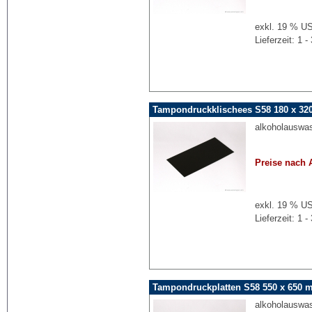
exkl. 19 % US
Lieferzeit: 1
Tampondruckklischees S58 180 x 3
alkoholauswa
Preise nach 
exkl. 19 % US
Lieferzeit: 1
Tampondruckplatten S58 550 x 650 
alkoholauswa