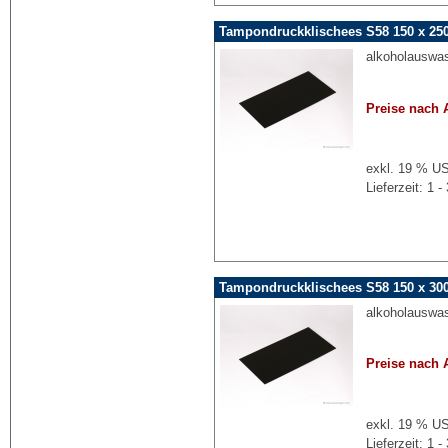
Tampondruckklischees S58 150 x 25
alkoholauswa
Preise nach 
exkl. 19 % US
Lieferzeit: 1
Tampondruckklischees S58 150 x 30
alkoholauswa
Preise nach 
exkl. 19 % US
Lieferzeit: 1