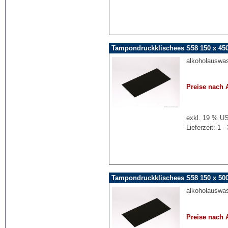
Tampondruckklischees S58 150 x 45
alkoholauswa
Preise nach 
exkl. 19 % US
Lieferzeit: 1
Tampondruckklischees S58 150 x 50
alkoholauswa
Preise nach 