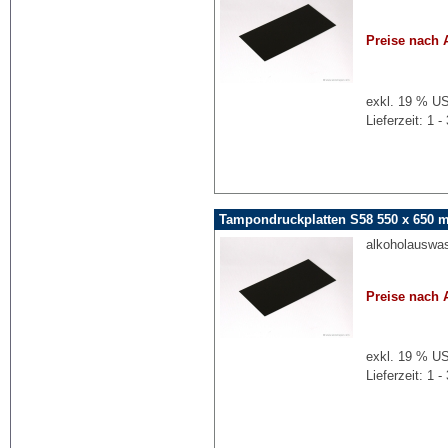
Preise nach 
exkl. 19 % US
Lieferzeit: 1
Tampondruckplatten S58 550 x 650 
alkoholauswa
Preise nach 
exkl. 19 % US
Lieferzeit: 1