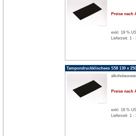
Preise nach 
exkl. 19 % US
Lieferzeit: 1
Tampondruckklischees S58 130 x 2
alkoholauswa
Preise nach 
exkl. 19 % US
Lieferzeit: 1