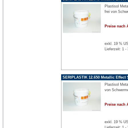
Plastisol Meta
frei von Schw
Preise nach 
exkl. 19 % US
Lieferzeit: 1
SERIPLASTIK 12.650 Metallic Effect S
Plastisol Metal
von Schwermet
Preise nach 
exkl. 19 % US
Lieferzeit: 1