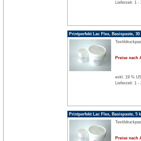
Lieferzeit: 1
Printperfekt Lac Flex, Basispaste, 30
Textildruckpas
Preise nach 
exkl. 19 % US
Lieferzeit: 1
Printperfekt Lac Flex, Basispaste, 5 
Textildruckpas
Preise nach 