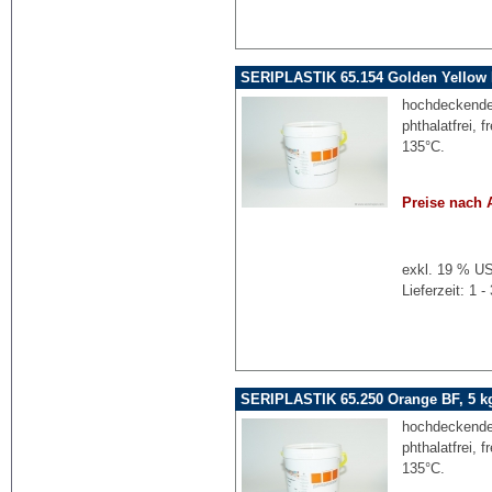
SERIPLASTIK 65.154 Golden Yellow 
hochdeckende 
phthalatfrei, 
135°C.
Preise nach 
exkl. 19 % US
Lieferzeit: 1
SERIPLASTIK 65.250 Orange BF, 5 k
hochdeckende 
phthalatfrei, 
135°C.