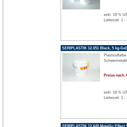
exkl. 19 % US
Lieferzeit: 1
SERIPLASTIK 12.051 Black, 5 kg-Geb
Plastisolfarbe 
Schwermetalle
Preise nach 
exkl. 19 % US
Lieferzeit: 1
SERIPLASTIK 12.649 Metallic Effect S