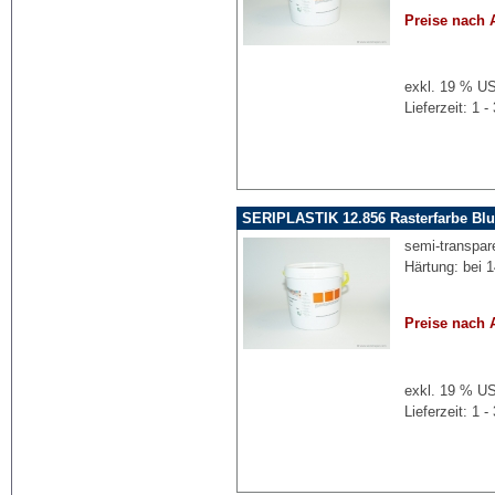
Preise nach 
exkl. 19 % US
Lieferzeit: 1
SERIPLASTIK 12.856 Rasterfarbe Blu
semi-transpare
Härtung: bei 
Preise nach 
exkl. 19 % US
Lieferzeit: 1