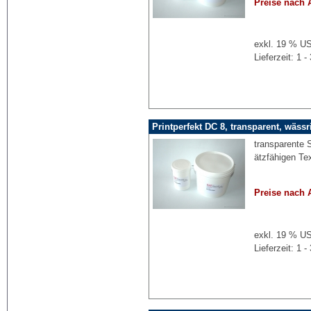
Preise nach 
exkl. 19 % US
Lieferzeit: 1
Printperfekt DC 8, transparent, wäss
transparente 
ätzfähigen Tex
Preise nach 
exkl. 19 % US
Lieferzeit: 1