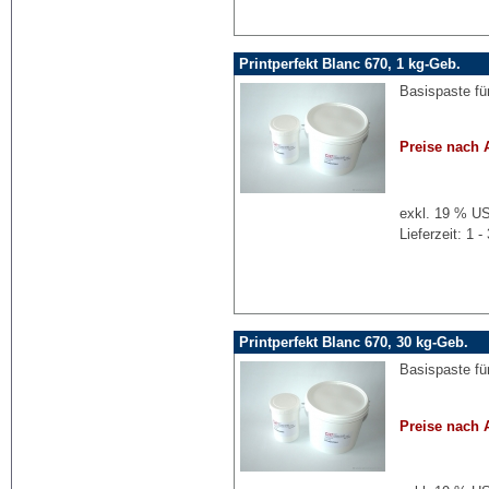
Printperfekt Blanc 670, 1 kg-Geb.
Basispaste fü
Preise nach 
exkl. 19 % US
Lieferzeit: 1
Printperfekt Blanc 670, 30 kg-Geb.
Basispaste fü
Preise nach 