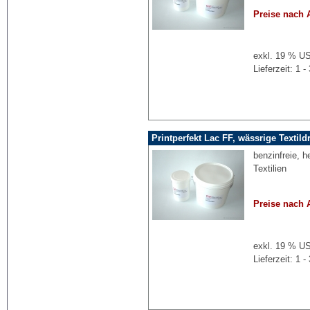
Preise nach 
exkl. 19 % US
Lieferzeit: 1
Printperfekt Lac FF, wässrige Textild
benzinfreie, 
Textilien
Preise nach 
exkl. 19 % US
Lieferzeit: 1