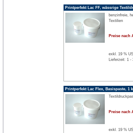
Printperfekt Lac FF, wässrige Textild
benzinfreie, 
Textilien
Preise nach 
exkl. 19 % US
Lieferzeit: 1
Printperfekt Lac Flex, Basispaste, 1 
Textildruckpas
Preise nach 
exkl. 19 % US