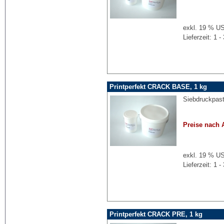
exkl. 19 % US
Lieferzeit: 1
Printperfekt CRACK BASE, 1 kg
Siebdruckpast
Preise nach 
exkl. 19 % US
Lieferzeit: 1
Printperfekt CRACK PRE, 1 kg