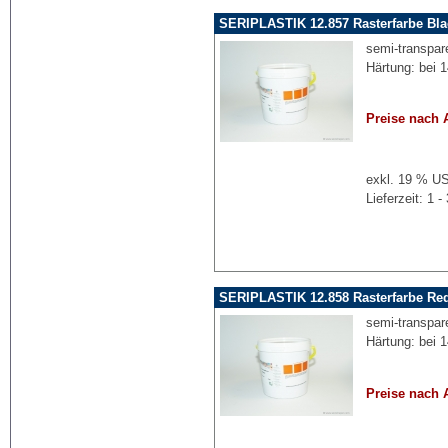
SERIPLASTIK 12.857 Rasterfarbe Bla
semi-transpare
Härtung: bei 
Preise nach 
exkl. 19 % US
Lieferzeit: 1
SERIPLASTIK 12.858 Rasterfarbe Red
semi-transpare
Härtung: bei 
Preise nach 