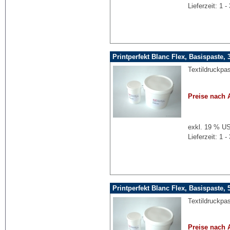
Lieferzeit: 1
Printperfekt Blanc Flex, Basispaste, 
Textildruckpa
Preise nach 
exkl. 19 % US
Lieferzeit: 1
Printperfekt Blanc Flex, Basispaste, 
Textildruckpa
Preise nach 