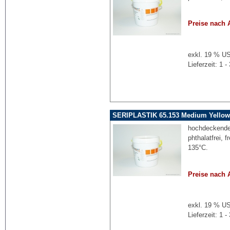
Preise nach 
exkl. 19 % US
Lieferzeit: 1
SERIPLASTIK 65.153 Medium Yellow 
hochdeckende 
phthalatfrei, 
135°C.
Preise nach 
exkl. 19 % US
Lieferzeit: 1